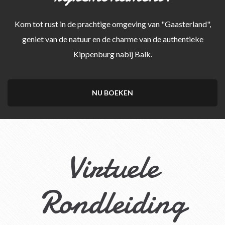
Kom tot rust in de prachtige omgeving van "Gaasterland",
geniet van de natuur en de charme van de authentieke
Kippenburg nabij Balk.
NU BOEKEN
Virtuele
Rondleiding