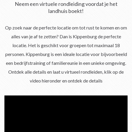
Neem een virtuele rondleiding voordat je het
landhuis boekt!
Op zoek naar de perfecte locatie om tot rust te komen en om
alles van je af te zetten? Dan is Kippenburg de perfecte
locatie. Het is geschikt voor groepen tot maximaal 18
personen. Kippenburg is een ideale locatie voor bijvoorbeeld
een bedrijfstraining of familiereunie in een unieke omgeving.
Ontdek alle details en laat u virtueel rondleiden, klik op de
video hieronder en ontdek de details