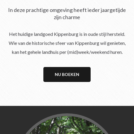
In deze prachtige omgeving heeft ieder jaargetijde
zijn charme
Het huidige landgoed Kippenburg is in oude stijl hersteld.
Wie van de historische sfeer van Kippenburg wil genieten,
kan het gehele landhuis per (mid)week/weekend huren.
NU BOEKEN