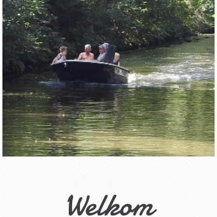
Welkom