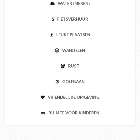
WATER (MEREN)
FIETSVERHUUR
LEUKE PLAATSEN
WANDELEN
RUST
GOLFBAAN
VRIENDELIJKE OMGEVING
RUIMTE VOOR KINDEREN