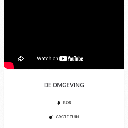
DE OMGEVING
BOS
GROTE TUIN